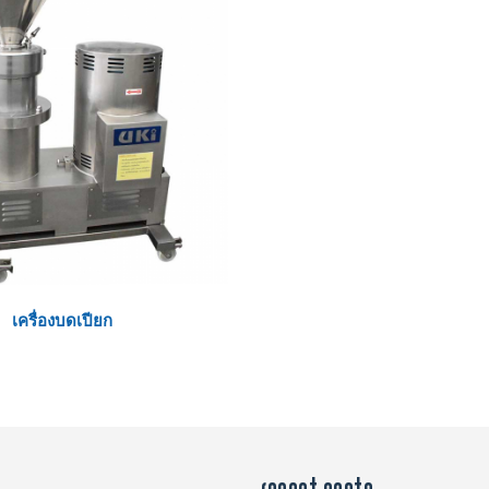
เครื่องบดเปียก