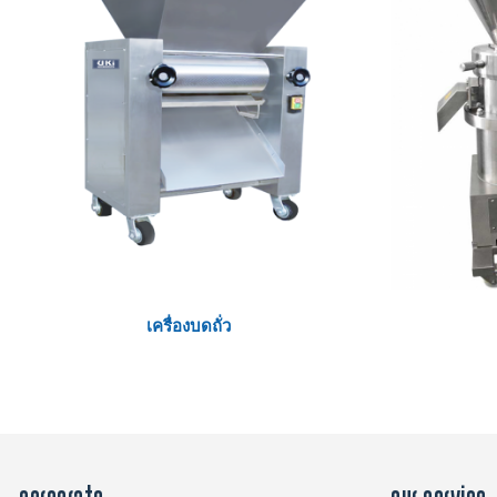
เครื่องบดถั่ว