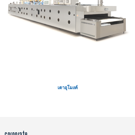
เตาอุโมงค์