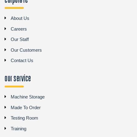
Corporate
About Us
Careers
Our Staff
Our Customers
Contact Us
Our Service
Machine Storage
Made To Order
Testing Room
Training