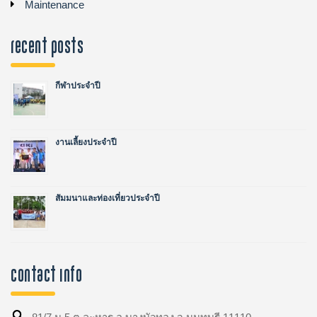
Maintenance
recent posts
กีฬาประจำปี
งานเลี้ยงประจำปี
สัมมนาและท่องเที่ยวประจำปี
Contact Info