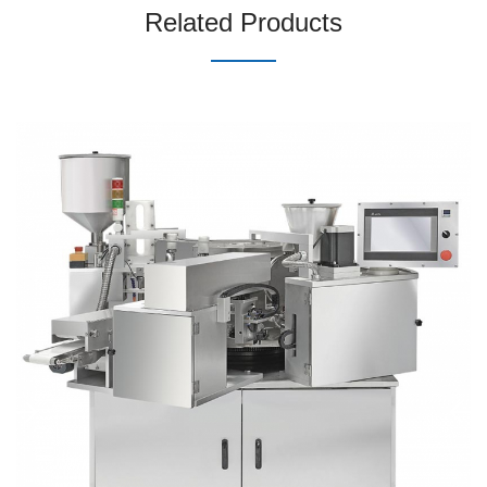
Related Products