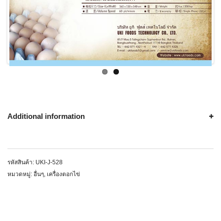
Additional information
รหัสสินค้า:
UKI-J-528
หมวดหมู่:
อื่นๆ
,
เครื่องตอกไข่