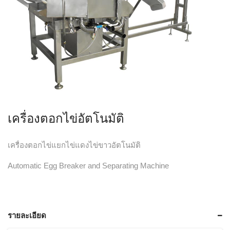
เครื่องตอกไข่อัตโนมัติ
เครื่องตอกไข่แยกไข่แดงไข่ขาวอัตโนมัติ
Automatic Egg Breaker and Separating Machine
รายละเอียด