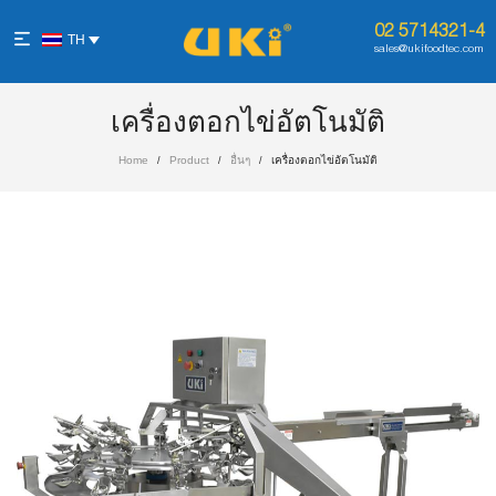
02 5714321-4
TH
sales@ukifoodtec.com
เครื่องตอกไข่อัตโนมัติ
Home
Product
อื่นๆ
เครื่องตอกไข่อัตโนมัติ
/
/
/