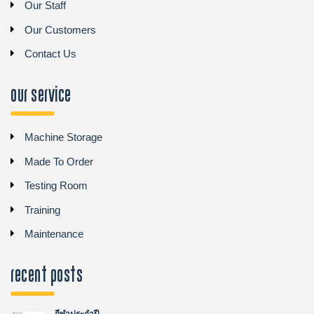
Our Staff
Our Customers
Contact Us
Our Service
Machine Storage
Made To Order
Testing Room
Training
Maintenance
recent posts