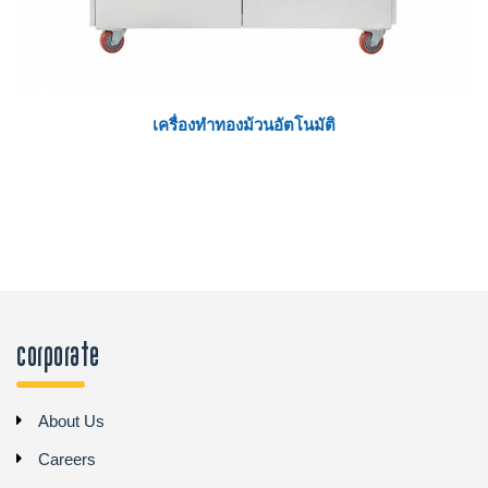
เครื่องทำทองม้วนอัตโนมัติ
Corporate
About Us
Careers