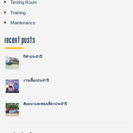
Testing Room
Training
Maintenance
recent posts
กีฬาประจำปี
งานเลี้ยงประจำปี
สัมมนาและท่องเที่ยวประจำปี