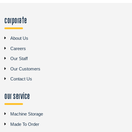
Corporate
About Us
Careers
Our Staff
Our Customers
Contact Us
Our Service
Machine Storage
Made To Order