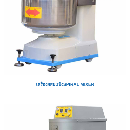
เครื่องผสมแป้งSPIRAL MIXER