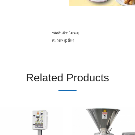
รหัสสินค้า:
ไม่ระบุ
หมวดหมู่:
อื่นๆ
Related Products