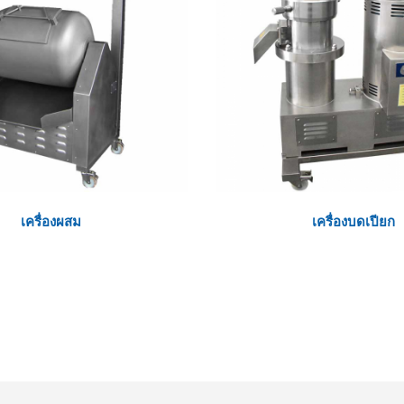
เครื่องผสม
เครื่องบดเปียก