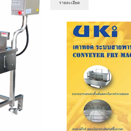
รายละเอียด