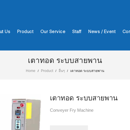
ut Us
Product
Our Service
Staff
News / Event
Con
เตาทอด ระบบสายพาน
Home
Product
อื่นๆ
เตาทอด ระบบสายพาน
/
/
/
เตาทอด ระบบสายพาน
Conveyer Fry Machine