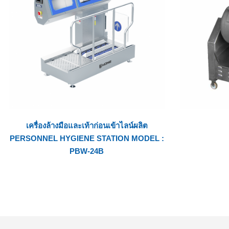
เครื่องล้างมือและเท้าก่อนเข้าไลน์ผลิต
PERSONNEL HYGIENE STATION MODEL :
PBW-24B