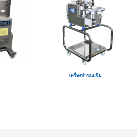
เครื่องทำขนมจีบ