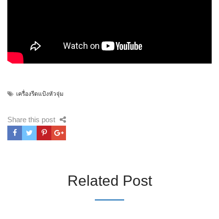
เครื่องรีดแป้งหัวจุ่ม
Share this post
Related Post