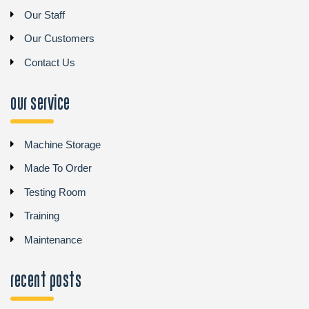
Our Staff
Our Customers
Contact Us
Our Service
Machine Storage
Made To Order
Testing Room
Training
Maintenance
recent posts