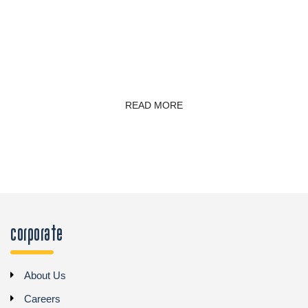
READ MORE
Corporate
About Us
Careers