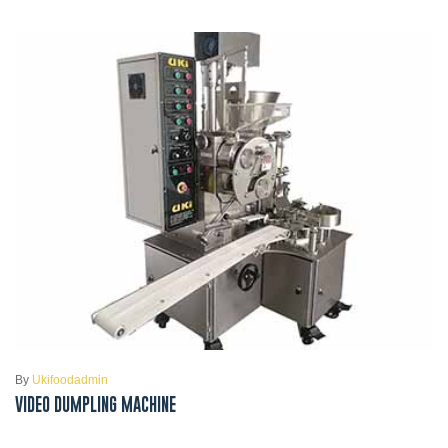
By
Ukifoodadmin
VIDEO DUMPLING MACHINE