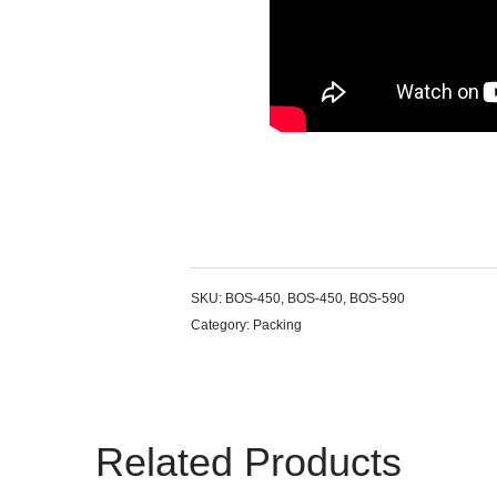
SKU:
BOS-450, BOS-450, BOS-590
Category:
Packing
Related Products