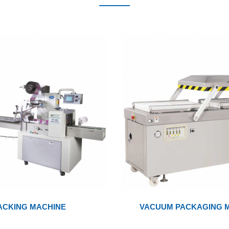
ACKING MACHINE
VACUUM PACKAGING 