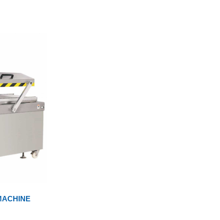
MACHINE