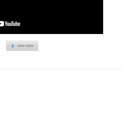
view more