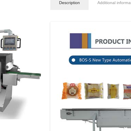
Description
Additional informa