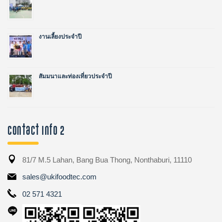
งานเลี้ยงประจำปี
สัมมนาและท่องเที่ยวประจำปี
Contact Info 2
81/7 M.5 Lahan, Bang Bua Thong, Nonthaburi, 11110
sales@ukifoodtec.com
02 571 4321