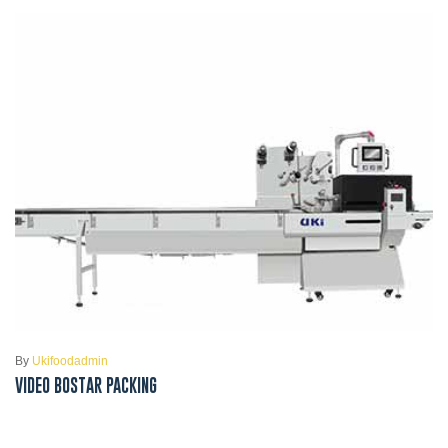
By
Ukifoodadmin
VIDEO BOSTAR PACKING