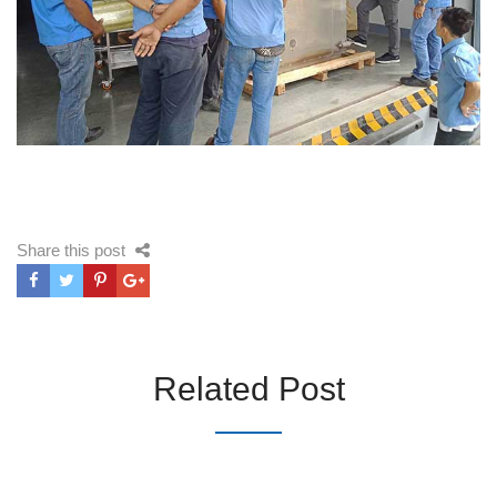
Share this post
Related Post