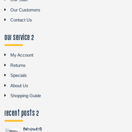
Our Customers
Contact Us
Our Service 2
My Account
Returns
Specials
About Us
Shopping Guide
recent posts 2
กีฬาประจำปี