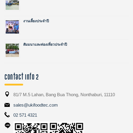
งานเลี้ยงประจำปี
สัมมนาและท่องเที่ยวประจำปี
Contact Info 2
81/7 M.5 Lahan, Bang Bua Thong, Nonthaburi, 11110
sales@ukifoodtec.com
02 571 4321