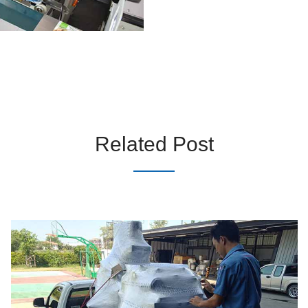
Related Post