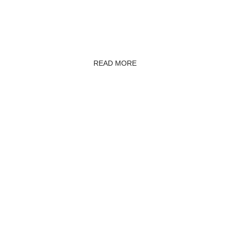
READ MORE