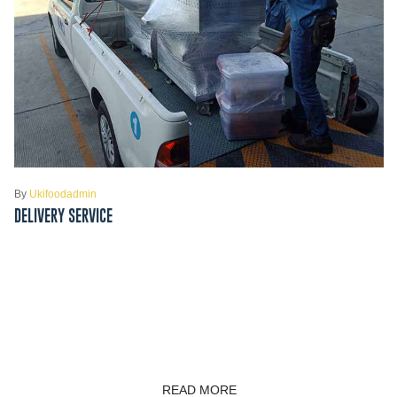
By
Ukifoodadmin
DELIVERY SERVICE
READ MORE